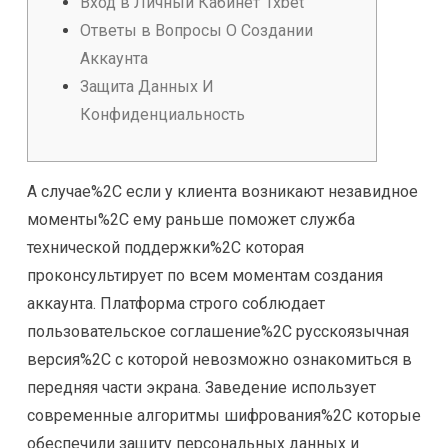
Вход в Личный Кабинет 1xbet
Ответы в Вопросы О Создании
Аккаунта
Защита Данных И
Конфиденциальность
А случае%2C если у клиента возникают незавидное
моменты%2C ему раньше поможет служба
технической поддержки%2C которая
проконсультирует по всем моментам создания
аккаунта. Платформа строго соблюдает
пользовательское соглашение%2C русскоязычная
версия%2C с которой невозможно ознакомиться в
передняя части экрана. Заведение использует
современные алгоритмы шифрования%2C которые
обеспечили защиту персональных данных и