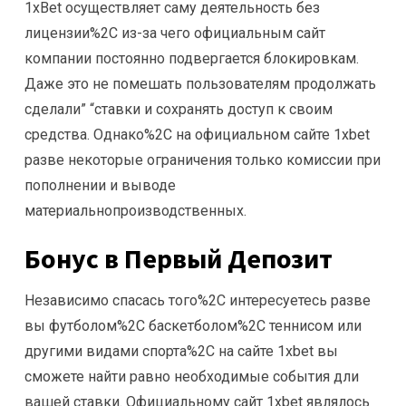
1xBet осуществляет саму деятельность без
лицензии%2C из-за чего официальным сайт
компании постоянно подвергается блокировкам.
Даже это не помешать пользователям продолжать
сделали” “ставки и сохранять доступ к своим
средства. Однако%2C на официальном сайте 1xbet
разве некоторые ограничения только комиссии при
пополнении и выводе
материальнопроизводственных.
Бонус в Первый Депозит
Независимо спасась того%2C интересуетесь разве
вы футболом%2C баскетболом%2C теннисом или
другими видами спорта%2C на сайте 1xbet вы
сможете найти равно необходимые события дли
вашей ставки. Официальному сайт 1xbet являлось