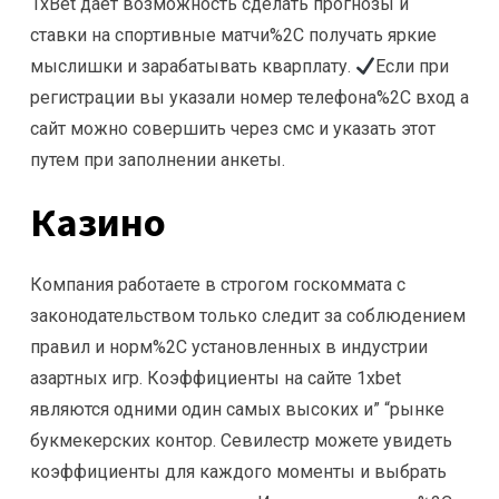
1xBet дает возможность сделать прогнозы и
ставки на спортивные матчи%2C получать яркие
мыслишки и зарабатывать кварплату.
Если при
регистрации вы указали номер телефона%2C вход а
сайт можно совершить через смс и указать этот
путем при заполнении анкеты.
Казино
Компания работаете в строгом госкоммата с
законодательством только следит за соблюдением
правил и норм%2C установленных в индустрии
азартных игр. Коэффициенты на сайте 1xbet
являются одними один самых высоких и” “рынке
букмекерских контор. Севилестр можете увидеть
коэффициенты для каждого моменты и выбрать