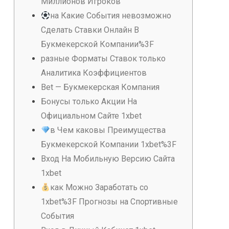
Миллионов Игроков
на Какие События невозможно
Сделать Ставки Онлайн В
Букмекерской Компании%3F
разные Форматы Ставок только
Аналитика Коэффициентов
Bet — Букмекерская Компания
Бонусы только Акции На
Официальном Сайте 1xbet
в Чем каковы Преимущества
Букмекерской Компании 1xbet%3F
Вход На Мобильную Версию Сайта
1xbet
как Можно Заработать со
1xbet%3F Прогнозы на Спортивные
События