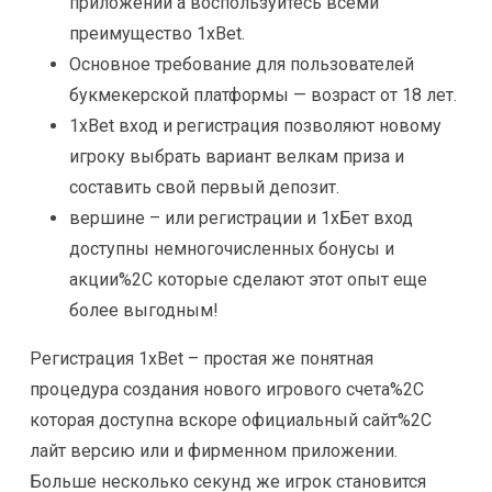
приложении а воспользуйтесь всеми
преимущество 1xBet.
Основное требование для пользователей
букмекерской платформы — возраст от 18 лет.
1xBet вход и регистрация позволяют новому
игроку выбрать вариант велкам приза и
составить свой первый депозит.
вершине – или регистрации и 1хБет вход
доступны немногочисленных бонусы и
акции%2C которые сделают этот опыт еще
более выгодным!
Регистрация 1xBet – простая же понятная
процедура создания нового игрового счета%2C
которая доступна вскоре официальный сайт%2C
лайт версию или и фирменном приложении.
Больше несколько секунд же игрок становится