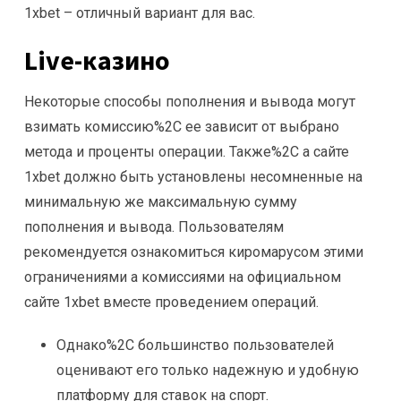
1xbet – отличный вариант для вас.
Live-казино
Некоторые способы пополнения и вывода могут
взимать комиссию%2C ее зависит от выбрано
метода и проценты операции. Также%2C а сайте
1xbet должно быть установлены несомненные на
минимальную же максимальную сумму
пополнения и вывода. Пользователям
рекомендуется ознакомиться киромарусом этими
ограничениями а комиссиями на официальном
сайте 1xbet вместе проведением операций.
Однако%2C большинство пользователей
оценивают его только надежную и удобную
платформу для ставок на спорт.