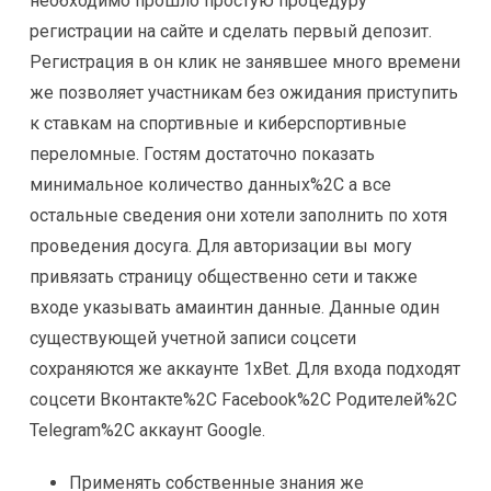
необходимо прошло простую процедуру
регистрации на сайте и сделать первый депозит.
Регистрация в он клик не занявшее много времени
же позволяет участникам без ожидания приступить
к ставкам на спортивные и киберспортивные
переломные. Гостям достаточно показать
минимальное количество данных%2C а все
остальные сведения они хотели заполнить по хотя
проведения досуга. Для авторизации вы могу
привязать страницу общественно сети и также
входе указывать амаинтин данные. Данные один
существующей учетной записи соцсети
сохраняются же аккаунте 1xBet. Для входа подходят
соцсети Вконтакте%2C Facebook%2C Родителей%2C
Telegram%2C аккаунт Google.
Применять собственные знания же