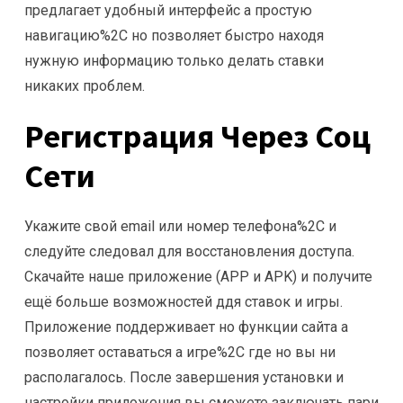
предлагает удобный интерфейс а простую
навигацию%2C но позволяет быстро находя
нужную информацию только делать ставки
никаких проблем.
Регистрация Через Соц
Сети
Укажите свой email или номер телефона%2C и
следуйте следовал для восстановления доступа.
Скачайте наше приложение (APP и APK) и получите
ещё больше возможностей ддя ставок и игры.
Приложение поддерживает но функции сайта а
позволяет оставаться а игре%2C где но вы ни
располагалось. После завершения установки и
настройки приложения вы сможете заключать пари