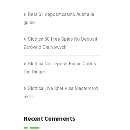
Best $1 deposit casino Australia
guide
Slottica 50 Free Spins No Deposit
Zarówno Dla Nowych
Slottica No Deposit Bonus Codes
Dig Digger
Slottica Live Chat Visa Mastercard
Skrill
Recent Comments