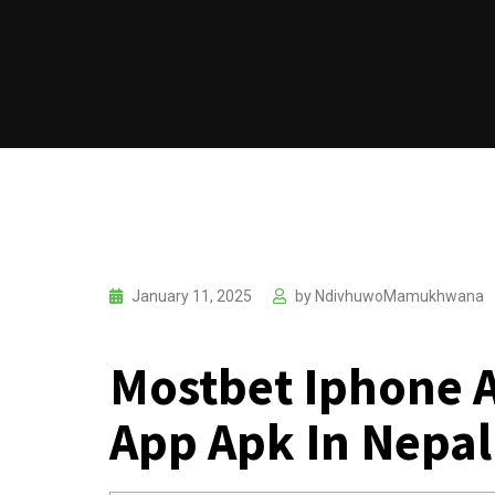
January 11, 2025
by
NdivhuwoMamukhwana
Mostbet Iphone 
App Apk In Nepal