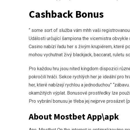
Cashback Bonus
“ some sort of služba vám mhh vaši registrovano
Události určující šampiona the vicemistra obvykle 
Casino nabízí řadu her s živým krupiérem, které po
mohou vychutnat živý blackjack, baccarat, ruletu 
Pro každou hru jsou nited kingdom dispozici různé
pokročilí hráči. Sekce rychlých her je ideální pro 
her, které nabízejí rychlou a jednoduchou” “zábavu
okamžitých výplat. Bonusové prostředky lze použít
Pro vybrání bonusu je třeba jej nejprve prosázet (
About Mostbet App\apk
Ano, Mostbet On the internet je optimalizováno pro