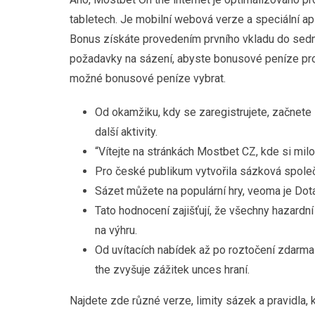
tabletech. Je mobilní webová verze a speciální apl
Bonus získáte provedením prvního vkladu do sedmi
požadavky na sázení, abyste bonusové peníze prom
možné bonusové peníze vybrat.
Od okamžiku, kdy se zaregistrujete, začnete 
další aktivity.
“Vítejte na stránkách Mostbet CZ, kde si mil
Pro české publikum vytvořila sázková společn
Sázet můžete na populární hry, veoma je Dot
Tato hodnocení zajišťují, že všechny hazardn
na výhru.
Od uvítacích nabídek až po roztočení zdarm
the zvyšuje zážitek unces hraní.
Najdete zde různé verze, limity sázek a pravidla, 